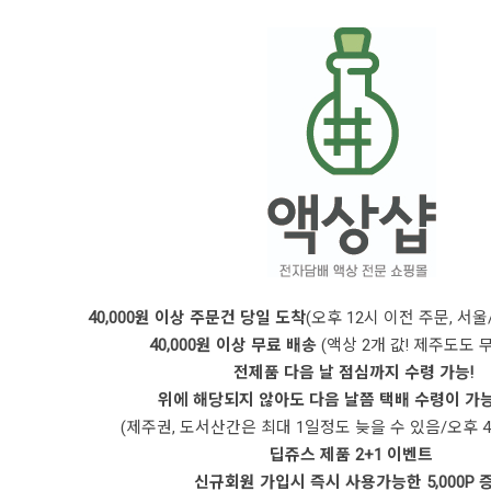
40,000원 이상 주문건 당일 도착
(오후 12시 이전 주문, 서
40,000원 이상 무료 배송
(액상 2개 값! 제주도도 무
전제품 다음 날 점심까지 수령 가능!
위에 해당되지 않아도 다음 날쯤 택배 수령이 가
(제주권, 도서산간은 최대 1일정도 늦을 수 있음/오후 4
딥쥬스 제품 2+1 이벤트
신규회원 가입시 즉시 사용가능한 5,000P 