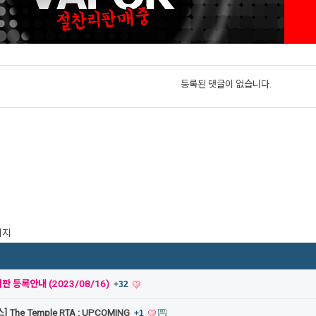
등록된 댓글이 없습니다.
이지
 등록안내 (2023/08/16)
+32
 The Temple RTA : UPCOMING
+1