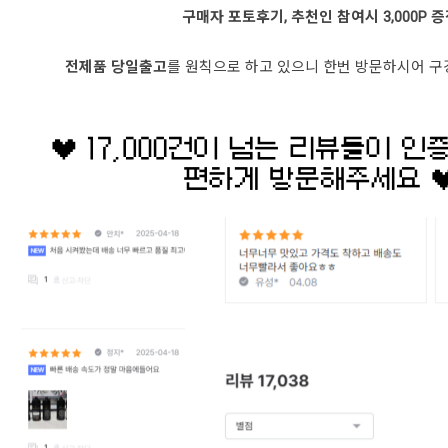
구매자 포토후기, 추천인 참여시 3,000P 
전제품 당일출고
를 원칙으로 하고 있으니 한번 방문하시어 구