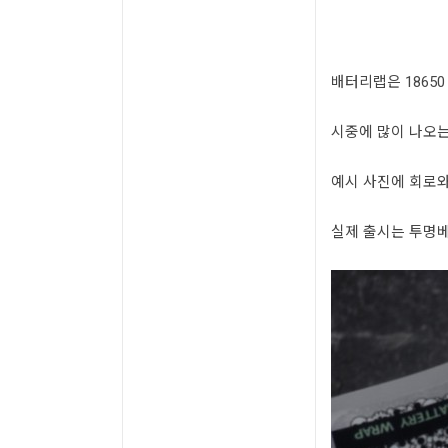
배터리랩은 1865
시중에 많이 나오는
예시 사진에 회로
실제 출시는 투명