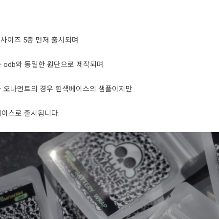
0 사이즈 5종 먼저 출시되며
 odb와 동일한 원단으로 제작되며
와 오나먼트의 경우 흰색베이스의 샘플이지만
베이스로 출시됩니다.