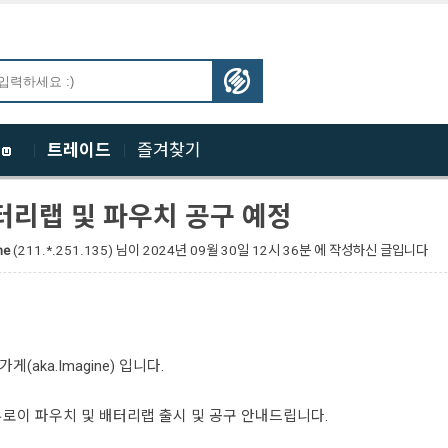
체
트레이드
즐겨찾기
터리랩 및 파우치 공구 예정
ne
(211.*.251.135)
님이
2024년 09월 30일 12시 36분 에 작성하신 글입니다
aka.Imagine) 입니다.
로이 파우치 및 배터리랩 출시 및 공구 안내드립니다.