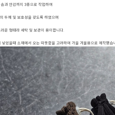
 솜과 안감까지 3중으로 작업하여
의 두께 및 보호성을 갖도록 하였으며
러운 형태라 세탁 및 보관이 용이합니다.
에 넣었을때 소재에서 오는 따뜻함을 고려하여 가을 겨울용으로 제작했습