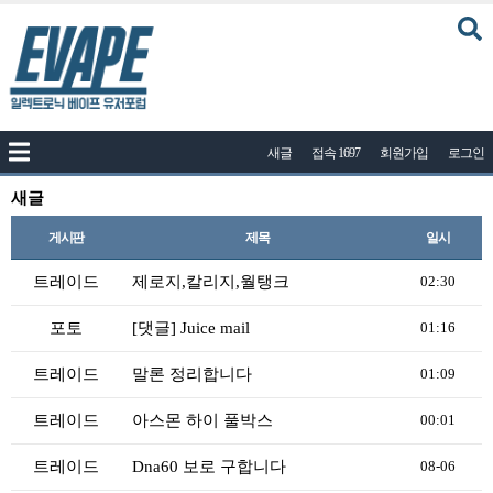
커뮤니티
새글
접속 1697
회원가입
로그인
공지사항
나눔이벤트
새글
자유게시판
게시판
제목
일시
질문답변
트레이드
제로지,칼리지,월탱크
02:30
포토
포토
[댓글] Juice mail
01:16
건의게시판
트레이드
말론 정리합니다
01:09
액상
트레이드
아스몬 하이 풀박스
레시피
00:01
연구실
트레이드
Dna60 보로 구합니다
08-06