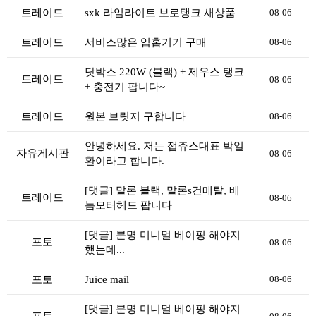
리뷰게시판
트레이드
sxk 라임라이트 보로탱크 새상품
08-06
팁앤가이드
트레이드
서비스많은 입홉기기 구매
08-06
레시피계산기
닷박스 220W (블랙) + 제우스 탱크
툴즈킷
트레이드
08-06
+ 충전기 팝니다~
업체
트레이드
원본 브릿지 구합니다
08-06
업체게시판
모더게시판
안녕하세요. 저는 잽쥬스대표 박일
자유게시판
08-06
환이라고 합니다.
제휴업체
[댓글] 말론 블랙, 말론s건메탈, 베
트레이드
트레이드
08-06
놈모터헤드 팝니다
판매
[댓글] 분명 미니멀 베이핑 해야지
구매
포토
08-06
했는데...
나눔
포토
Juice mail
08-06
거래후기
[댓글] 분명 미니멀 베이핑 해야지
즐겨찾기
포토