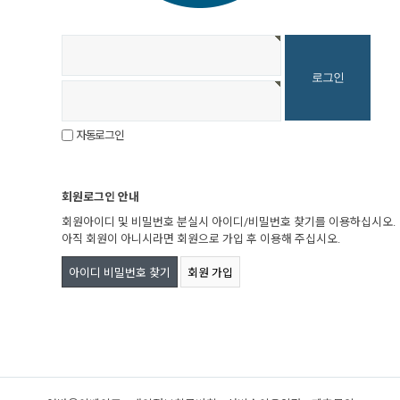
자동로그인
회원로그인 안내
회원아이디 및 비밀번호 분실시 아이디/비밀번호 찾기를 이용하십시오.
아직 회원이 아니시라면 회원으로 가입 후 이용해 주십시오.
아이디 비밀번호 찾기
회원 가입