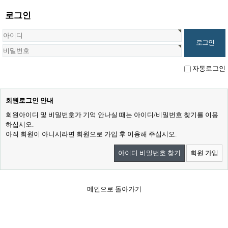
로그인
자동로그인
회원로그인 안내
회원아이디 및 비밀번호가 기억 안나실 때는 아이디/비밀번호 찾기를 이용
하십시오.
아직 회원이 아니시라면 회원으로 가입 후 이용해 주십시오.
아이디 비밀번호 찾기
회원 가입
메인으로 돌아가기