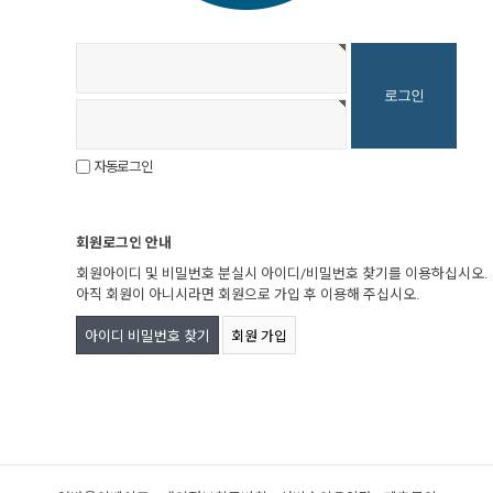
자동로그인
회원로그인 안내
회원아이디 및 비밀번호 분실시 아이디/비밀번호 찾기를 이용하십시오.
아직 회원이 아니시라면 회원으로 가입 후 이용해 주십시오.
아이디 비밀번호 찾기
회원 가입