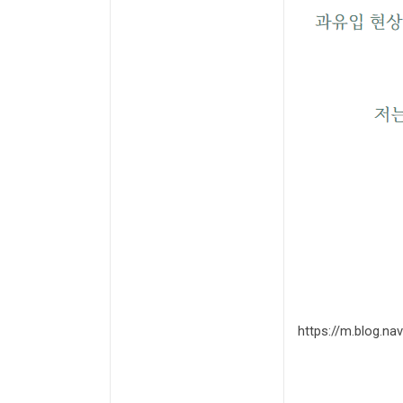
https://m.bl