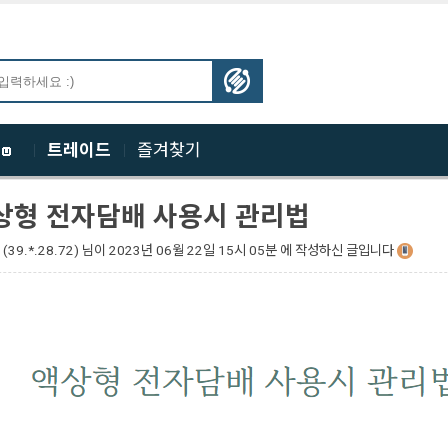
체
트레이드
즐겨찾기
상형 전자담배 사용시 관리법
(39.*.28.72)
님이
2023년 06월 22일 15시 05분 에 작성하신 글입니다