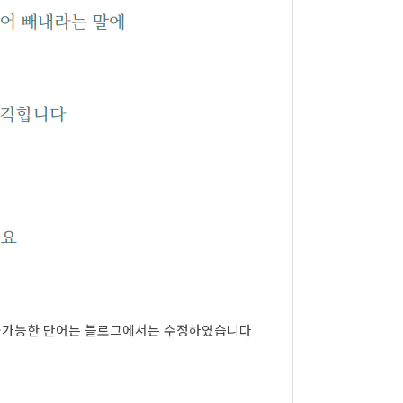
인한 이해가 불가능한 단어는 블로그에서는 수정하였습니다