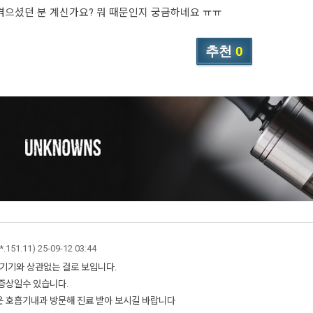
겪으셨던 분 계신가요? 뭐 때문인지 궁금하네요 ㅠㅠ
추천
0
.*.151.11)
25-09-12 03:44
 기기와 상관없는 걸로 보입니다.
증상일수 있습니다.
 호흡기내과 방문해 진료 받아 보시길 바랍니다