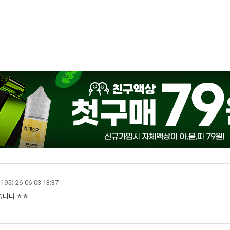
.195)
26-06-03 13:37
습니다 ㅎㅎ