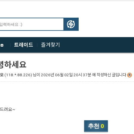
체
트레이드
즐겨찾기
녕하세요
오
(118.*.88.226)
님이
2026년 06월 02일 20시 37분 에 작성하신 글입니다
드려요~
추천
0