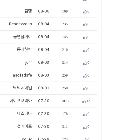
김댕
08-06
169
0
Rendezvous
08-04
235
0
금연할거야
08-04
145
0
동대한량
08-04
210
0
junr
08-03
214
0
asdfadsfe
08-03
259
0
닉닉네네임
08-01
250
0
베이프코리아
07-30
1073
13
네스티바
07-30
178
0
첫베이프
07-30
311
0
coller
07-29
174
0