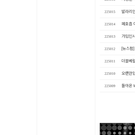
발라리안
225015
폐호흡 
225014
가입인
225013
[뉴스펌
225012
더블베럴
225011
오랜만
225010
돌아온 
225009