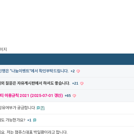
페이지
진행은 "나눔이벤트"에서 확인부탁드립니다.
+2
외 질문은 자유게시판에서 하셔도 좋습니다.
+21
티 이용규칙 2021 (2025-07-01 갱신)
+65
함유여부가 궁금합니다
도 가능한가요?
+1
요. 저는 잽쥬스대표 박일환이라고 합니다.