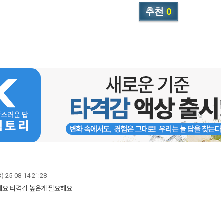
추천
0
3)
25-08-14 21:28
게요 타격감 높은게 필요해요